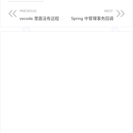
PREVIOUS:
NEXT:
vscode 里面没有远程分支的解决方案
Spring 中管理事务回调