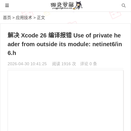
首页
>
应用技术
> 正文
解决 Xcode 26 编译报错 Use of private he
ader from outside its module: netinet6/in
6.h
2026-04-30 10:41:25
阅读 1916 次
评论 0 条