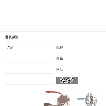
发表评论
昵称
邮箱
网址