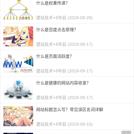
什么是权重传递？
建站技术
•
8年前 (2018-09-28)
什么是百度点击原理？
建站技术
•
8年前 (2018-09-17)
什么是页面活跃度？
建站技术
•
8年前 (2018-09-17)
什么是健康的网站内容收录？
建站技术
•
8年前 (2018-09-17)
网站标题怎么写？常见误区名词详解
建站技术
•
8年前 (2018-09-15)