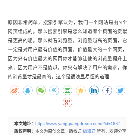
原因非常简单，搜索引擎认为，我们一个网站是由N个
网页组成的。那么搜索引擎是怎么知道哪个页面的贡献
是更高的呢。那么就看浏览量，浏览量越高的页面，它
一定是对用户最有价值的页面，价值最大的一个网页，
因为只有价值最大的网页你才能够让他的浏览量提升上
来，因为用户不是傻瓜，你只有解决了用户的需求，你
的浏览量才是最高的，这个是很浅显易懂的道理
本文地址：
https://www.yangguangdream.com/?id=1887
版权声明：
本文为原创文章，版权归
编辑君
所有，欢迎分享