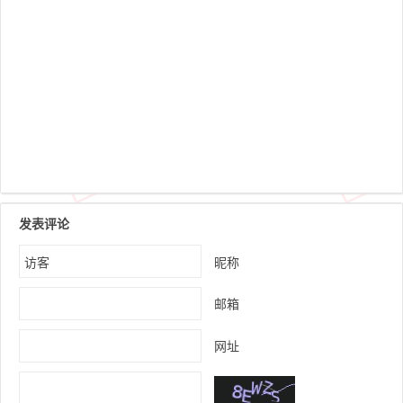
发表评论
昵称
邮箱
网址