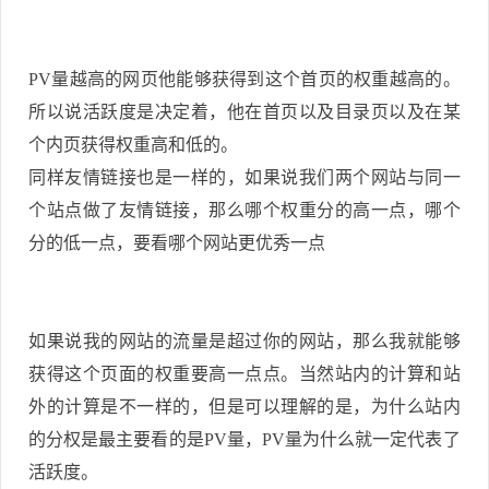
PV量越高的网页他能够获得到这个首页的权重越高的。
所以说活跃度是决定着，他在首页以及目录页以及在某
个内页获得权重高和低的。
同样友情链接也是一样的，如果说我们两个网站与同一
个站点做了友情链接，那么哪个权重分的高一点，哪个
分的低一点，要看哪个网站更优秀一点
如果说我的网站的流量是超过你的网站，那么我就能够
获得这个页面的权重要高一点点。当然站内的计算和站
外的计算是不一样的，但是可以理解的是，为什么站内
的分权是最主要看的是PV量，PV量为什么就一定代表了
活跃度。