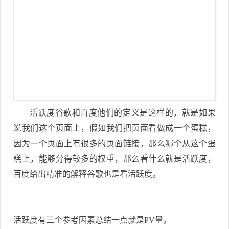
活跃度谷歌和百度他们的定义是这样的，就是如果
说我们这个页面上，假如我们把页面看做成一个蛋糕，
因为一个页面上有很多的页面链接，那么哪个从这个蛋
糕上，能够分得较多的权重，那么看什么就是活跃度，
百度给出精准的解释谷歌也是看活跃度。
活跃度有三个参考因素总结一点就是PV量。