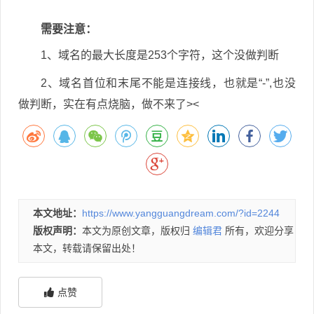
需要注意：
1、域名的最大长度是253个字符，这个没做判断
2、域名首位和末尾不能是连接线，也就是“-”,也没
做判断，实在有点烧脑，做不来了><
本文地址：
https://www.yangguangdream.com/?id=2244
版权声明：
本文为原创文章，版权归
编辑君
所有，欢迎分享
本文，转载请保留出处！
点赞