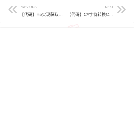
PREVIOUS:
NEXT:
【代码】H5实现获取手机陀螺仪数据
【代码】C#字符转换Charcode