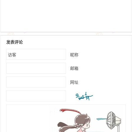
发表评论
昵称
邮箱
网址