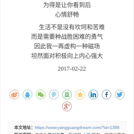
为得是让你看到后
心情舒畅
生活不是没有坎坷和苦难
而是需要种战胜困难的勇气
因此我一再虚构一种磁场
坦然面对积极向上内心强大
2017-02-22
本文地址：
https://www.yangguangdream.com/?id=1388