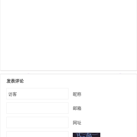
发表评论
昵称
邮箱
网址