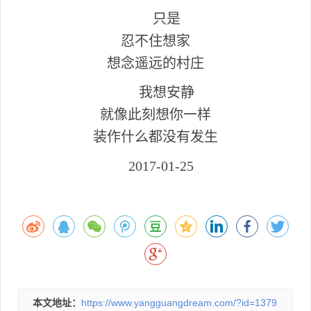
只是
忍不住想家
想念遥远的村庄
我想安静
就像此刻想你一样
装作什么都没有发生
2017-01-25
本文地址：
https://www.yangguangdream.com/?id=1379