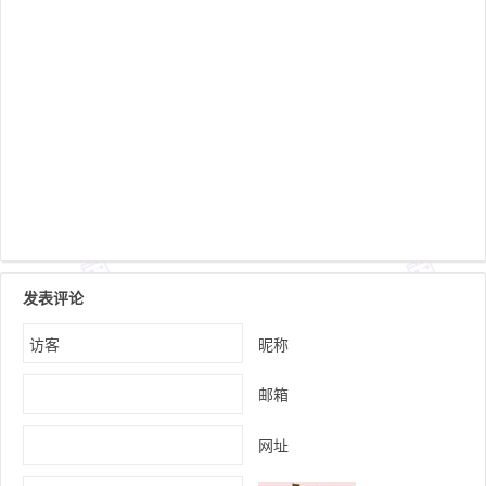
发表评论
昵称
邮箱
网址