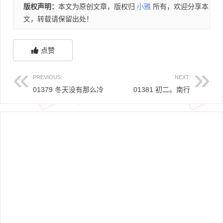
版权声明：
本文为原创文章，版权归
小雅
所有，欢迎分享本
文，转载请保留出处！
点赞
PREVIOUS:
NEXT:
01379 冬天没有那么冷
01381 初二。南行