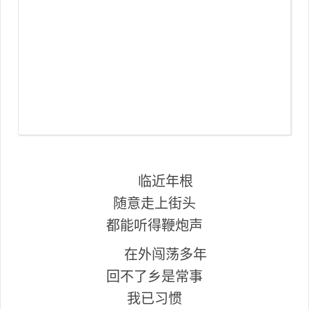
临近年根
随意走上街头
都能听得鞭炮声
在外闯荡多年
回不了乡是常事
我已习惯